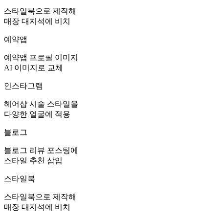
스타일북으로 제작해
매장 대지석에 비치
예약앱
예약앱 프로필 이미지
AI 이미지로 교체
인스타그램
헤어샵 시술 스타일을
다양한 얼굴에 적용
블로그
블로그 리뷰 포스팅에
스타일 추천 삽입
스타일북
스타일북으로 제작해
매장 대지석에 비치