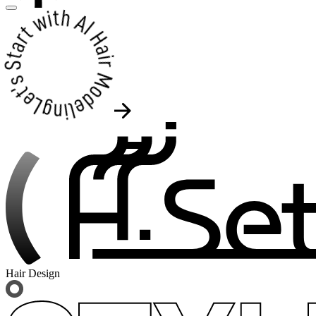
Hair Design