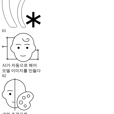
01
AI가 자동으로 헤어
모델 이미지를 만들다
02