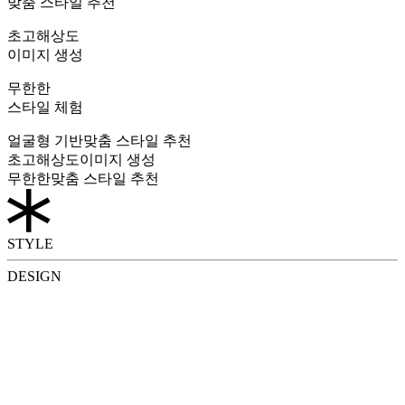
맞춤 스타일 추천
초고해상도
이미지 생성
무한한
스타일 체험
얼굴형 기반
맞춤 스타일 추천
초고해상도
이미지 생성
무한한
맞춤 스타일 추천
STYLE
DESIGN