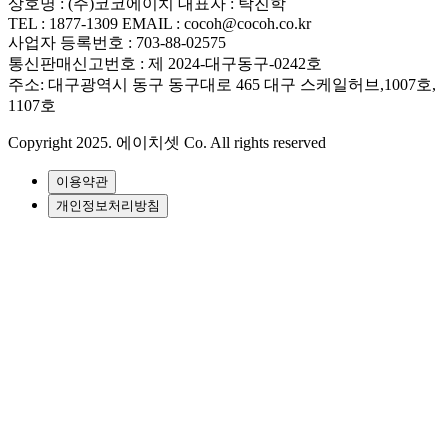
상호명 : (주)코코에이치 대표자 : 탁진학
TEL : 1877-1309 EMAIL : cocoh@cocoh.co.kr
사업자 등록번호 : 703-88-02575
통신판매신고번호 : 제 2024-대구동구-0242호
주소: 대구광역시 동구 동구대로 465 대구 스케일허브,1007호,
1107호
Copyright 2025. 에이치셋 Co. All rights reserved
이용약관
개인정보처리방침