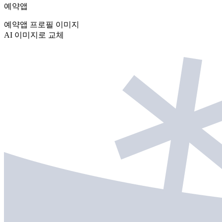
예약앱
예약앱 프로필 이미지
AI 이미지로 교체