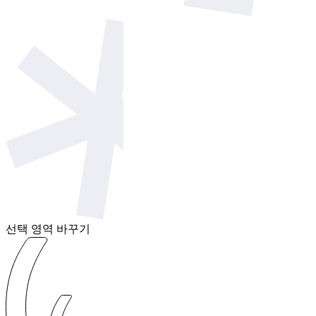
선택 영역 바꾸기