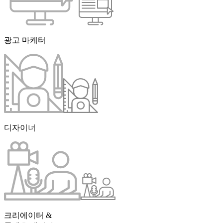
광고 마케터
디자이너
크리에이터 &