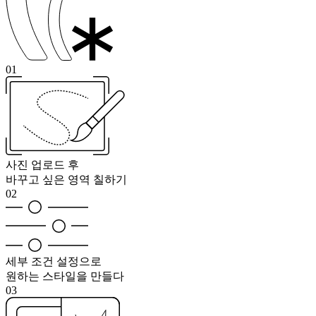
01
사진 업로드 후
바꾸고 싶은 영역 칠하기
02
세부 조건 설정으로
원하는 스타일을 만들다
03