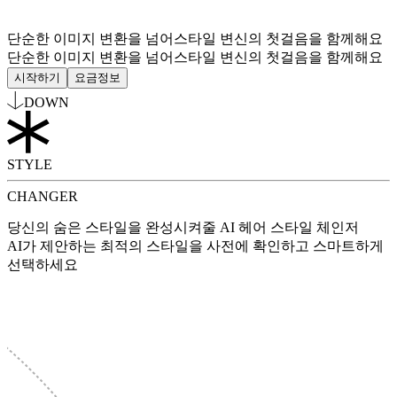
단순한 이미지 변환을 넘어
스타일 변신의 첫걸음을 함께해요
단순한 이미지 변환을 넘어
스타일 변신의 첫걸음을 함께해요
시작하기
요금정보
DOWN
STYLE
CHANGER
당신의 숨은 스타일을 완성시켜줄 AI 헤어 스타일 체인저
AI가 제안하는 최적의 스타일을 사전에 확인하고 스마트하게
선택하세요