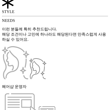
STYLE
NEEDS
이런 분들께 특히 추천드립니다.
해당 조건이나 고민에 하나라도 해당된다면 만족스럽게 사용
하실 수 있어요.
헤어샵 운영자