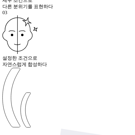
세부 조건으로
다른 분위기를 표현하다
03
설정한 조건으로
자연스럽게 합성하다