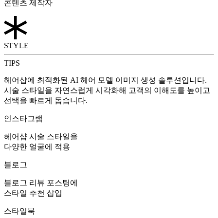
콘텐츠 제작자
STYLE
TIPS
헤어샵에 최적화된 AI 헤어 모델 이미지 생성 솔루션입니다.
시술 스타일을 자연스럽게 시각화해 고객의 이해도를 높이고
선택을 빠르게 돕습니다.
인스타그램
헤어샵 시술 스타일을
다양한 얼굴에 적용
블로그
블로그 리뷰 포스팅에
스타일 추천 삽입
스타일북