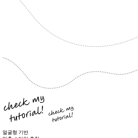
얼굴형 기반