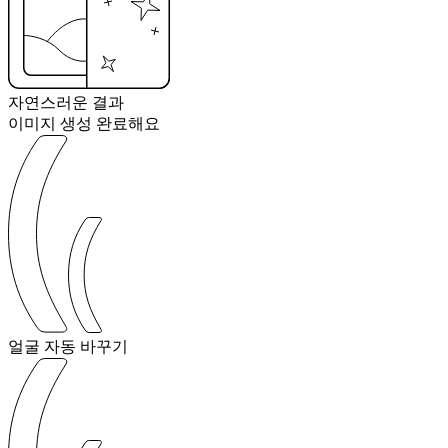
자연스러운 결과
이미지 생성 완료해요
얼굴 자동 바꾸기